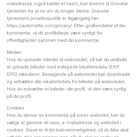
mailadresse (også kaldet et hash), kan leveres til Gravatar
tjenesten for at se om du bruger denne. Gravatar
tjenestens privatlivspolitik er tilgængelig her:
https://automattic.com/privacy/. Efter godkendelse af din
kommentar, vil dit profilbillede være synligt for
offentligheden sammen med din kommentar.
Medier
Hvis du uploader billeder til webstedet, så bør du undlade
at uploade billeder med indlejrede lokalitetsdata (EXIF
GPS) inkluderet. Besøgende på webstedet kan downloade
og udtrække alle lokalitetsdata fra billeder på webstedet.
Hvis du indsætter et billede i din profil, vil den være synlig
på din profil.
Cookies
Hvis du skriver en kommentar på vores websted, kan du
vælge at gemme dit navn, e-mailadresse og websted i
cookies. Disse er til din bekvemmeligehed, så du ikke skal