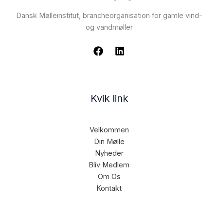
Dansk Mølleinstitut, brancheorganisation for gamle vind-
og vandmøller
Kvik link
Velkommen
Din Mølle
Nyheder
Bliv Medlem
Om Os
Kontakt