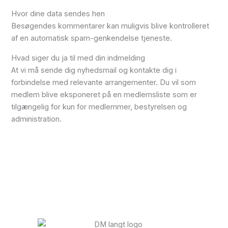
Hvor dine data sendes hen
Besøgendes kommentarer kan muligvis blive kontrolleret
af en automatisk spam-genkendelse tjeneste.
Hvad siger du ja til med din indmelding
At vi må sende dig nyhedsmail og kontakte dig i
forbindelse med relevante arrangementer. Du vil som
medlem blive eksponeret på en medlemsliste som er
tilgængelig for kun for medlemmer, bestyrelsen og
administration.