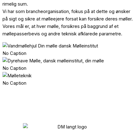
rimelig sum.
Vi har som brancheorganisation, fokus på at dette og ønsker
på sigt og sikre at mølleejere forsat kan forsikre deres møller.
Vores mål er, at hver mølle, forsikres på baggrund af et
møllepasserbevis og andre teknisk afklarede parametre.
No Caption
No Caption
No Caption