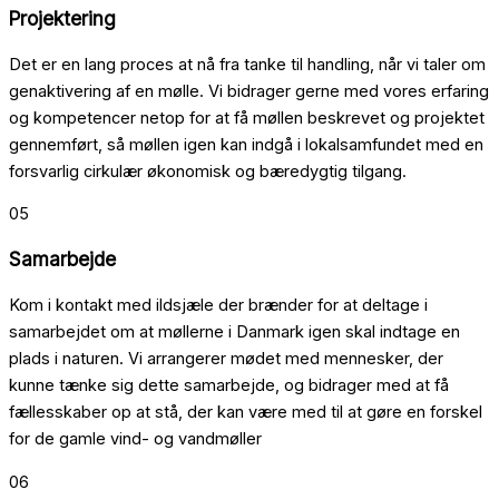
Projektering
Det er en lang proces at nå fra tanke til handling, når vi taler om
genaktivering af en mølle. Vi bidrager gerne med vores erfaring
og kompetencer netop for at få møllen beskrevet og projektet
gennemført, så møllen igen kan indgå i lokalsamfundet med en
forsvarlig cirkulær økonomisk og bæredygtig tilgang.
05
Samarbejde
Kom i kontakt med ildsjæle der brænder for at deltage i
samarbejdet om at møllerne i Danmark igen skal indtage en
plads i naturen. Vi arrangerer mødet med mennesker, der
kunne tænke sig dette samarbejde, og bidrager med at få
fællesskaber op at stå, der kan være med til at gøre en forskel
for de gamle vind- og vandmøller
06