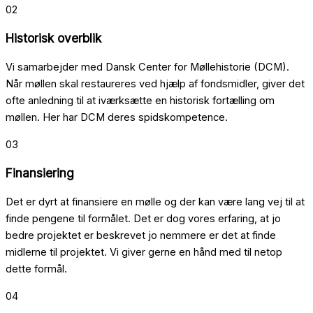
02
Historisk overblik
Vi samarbejder med Dansk Center for Møllehistorie (DCM).
Når møllen skal restaureres ved hjælp af fondsmidler, giver det
ofte anledning til at iværksætte en historisk fortælling om
møllen. Her har DCM deres spidskompetence.
03
Finansiering
Det er dyrt at finansiere en mølle og der kan være lang vej til at
finde pengene til formålet. Det er dog vores erfaring, at jo
bedre projektet er beskrevet jo nemmere er det at finde
midlerne til projektet. Vi giver gerne en hånd med til netop
dette formål.
04