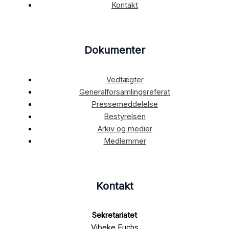
Kontakt
Dokumenter
Vedtægter
Generalforsamlingsreferat
Pressemeddelelse
Bestyrelsen
Arkiv og medier
Medlemmer
Kontakt
Sekretariatet
Vibeke Fuchs