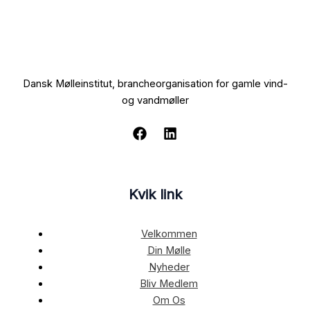
Dansk Mølleinstitut, brancheorganisation for gamle vind-
og vandmøller
Kvik link
Velkommen
Din Mølle
Nyheder
Bliv Medlem
Om Os