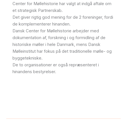
Center for Møllehistorie har valgt at indgå aftale om
et strategisk Partnerskab.
Det giver rigtig god mening for de 2 foreninger, fordi
de komplementerer hinanden.
Dansk Center for Møllehistorie arbejder med
dokumentation af, forskning i og formidling af de
historiske møller i hele Danmark, mens Dansk
Mølleinstitut har fokus på det traditionelle mølle- og
byggetekniske.
De to organisationer er også repræsenteret i
hinandens bestyrelser.