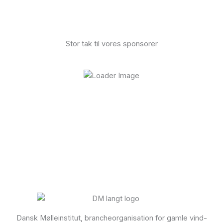
Stor tak til vores sponsorer
Dansk Mølleinstitut, brancheorganisation for gamle vind-