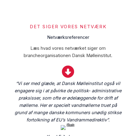
DET SIGER VORES NETVÆRK
Netværksreferencer
Læs hvad vores netværket siger om
brancheorganisationen Dansk Mølleinstitut.
“Vi ser med glæde, at Dansk Mølleinstitut også vil
engagere sig i at påvirke de politisk- administrative
praksisser, som ofte er ødelæggende for drift af
møllerne. Her er specielt vandmøllerne truet på
grund af mange danske kommuners unødig strikse
fortolkning af EU’s Vandrammedirektiv”.