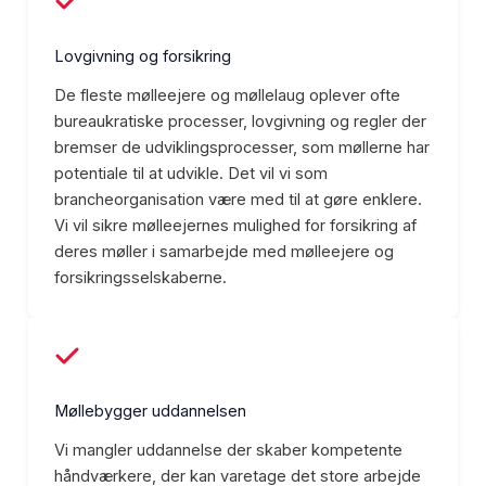
Lovgivning og forsikring
De fleste mølleejere og møllelaug oplever ofte
bureaukratiske processer, lovgivning og regler der
bremser de udviklingsprocesser, som møllerne har
potentiale til at udvikle. Det vil vi som
brancheorganisation være med til at gøre enklere.
Vi vil sikre mølleejernes mulighed for forsikring af
deres møller i samarbejde med mølleejere og
forsikringsselskaberne.
Møllebygger uddannelsen
Vi mangler uddannelse der skaber kompetente
håndværkere, der kan varetage det store arbejde