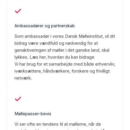
Ambassadører og partnerskab
Som ambassadør i vores Dansk Mølleinstitut, vil dit
bidrag være værdifuld og nødvendig for at
genaktiveringen af møller i det ganske land, skal
lykkes. Læs her, hvordan du kan bidrage
Vi har brug for et samarbejde med både erhvervliv,
iværksættere, håndværkere, forskere og frivilligt
netværk.
Møllepasser-bevis
Vi ser ofte en tendens til at møllerne, når de