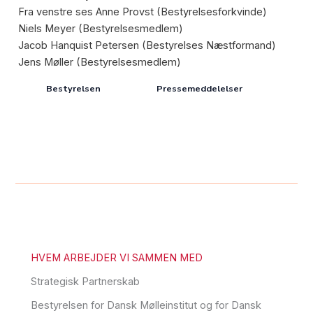
Fra venstre ses Anne Provst (Bestyrelsesforkvinde)
Niels Meyer (Bestyrelsesmedlem)
Jacob Hanquist Petersen (Bestyrelses Næstformand)
Jens Møller (Bestyrelsesmedlem)
Bestyrelsen
Pressemeddelelser
HVEM ARBEJDER VI SAMMEN MED
Strategisk Partnerskab
Bestyrelsen for Dansk Mølleinstitut og for Dansk