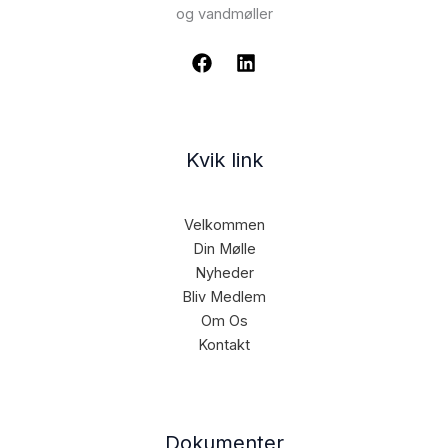
og vandmøller
Kvik link
Velkommen
Din Mølle
Nyheder
Bliv Medlem
Om Os
Kontakt
Dokumenter