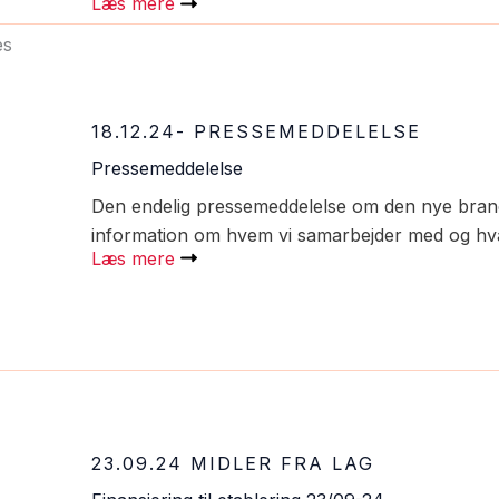
Læs mere
18.12.24- PRESSEMEDDELELSE
Pressemeddelelse
Den endelig pressemeddelelse om den nye branc
information om hvem vi samarbejder med og hva
Læs mere
23.09.24 MIDLER FRA LAG