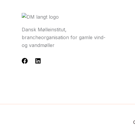
Dansk Mølleinstitut,
brancheorganisation for gamle vind-
og vandmøller